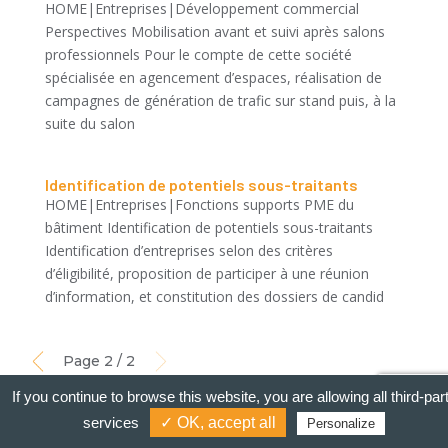
HOME|Entreprises|Développement commercial
Perspectives Mobilisation avant et suivi après salons
professionnels Pour le compte de cette société
spécialisée en agencement d’espaces, réalisation de
campagnes de génération de trafic sur stand puis, à la
suite du salon
Identification de potentiels sous-traitants
HOME|Entreprises|Fonctions supports PME du
bâtiment Identification de potentiels sous-traitants
Identification d’entreprises selon des critères
d’éligibilité, proposition de participer à une réunion
d’information, et constitution des dossiers de candid
Page 2 / 2
If you continue to browse this website, you are allowing all third-par
services
✓ OK, accept all
Personalize