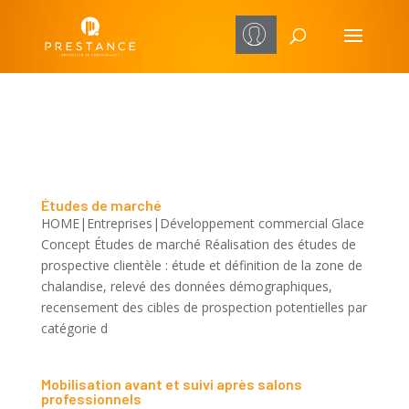
Études de marché
HOME|Entreprises|Développement commercial Glace
Concept Études de marché Réalisation des études de
prospective clientèle : étude et définition de la zone de
chalandise, relevé des données démographiques,
recensement des cibles de prospection potentielles par
catégorie d
Mobilisation avant et suivi après salons
professionnels