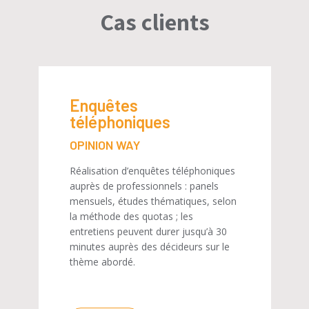
Cas clients
Enquêtes
téléphoniques
OPINION WAY
Réalisation d’enquêtes téléphoniques
auprès de professionnels : panels
mensuels, études thématiques, selon
la méthode des quotas ; les
entretiens peuvent durer jusqu’à 30
minutes auprès des décideurs sur le
thème abordé.