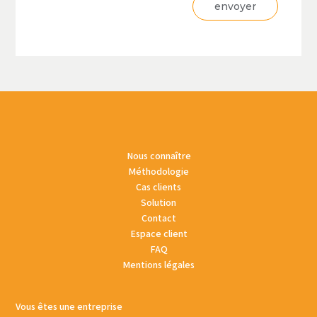
Nous connaître
Méthodologie
Cas clients
Solution
Contact
Espace client
FAQ
Mentions légales
Vous êtes une entreprise