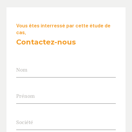
Vous êtes interressé par cette étude de
cas,
Contactez-nous