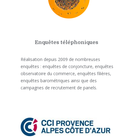
Enquêtes téléphoniques
Réalisation depuis 2009 de nombreuses
enquêtes : enquêtes de conjoncture, enquêtes
observatoire du commerce, enquêtes filières,
enquêtes barométriques ainsi que des
campagnes de recrutement de panels.