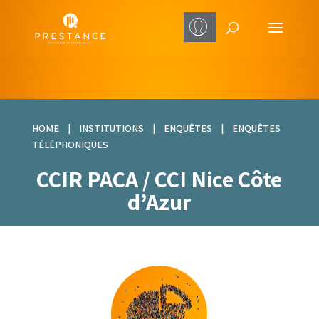
HOME
|
INSTITUTIONS
|
ENQUÊTES
|
ENQUÊTES
TÉLÉPHONIQUES
CCIR PACA / CCI Nice Côte
d’Azur