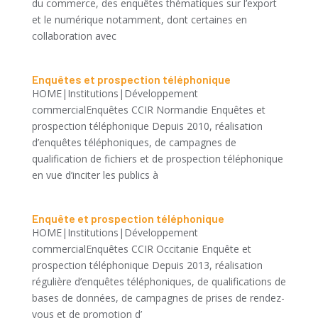
du commerce, des enquêtes thématiques sur l’export
et le numérique notamment, dont certaines en
collaboration avec
Enquêtes et prospection téléphonique
HOME|Institutions|Développement
commercialEnquêtes CCIR Normandie Enquêtes et
prospection téléphonique Depuis 2010, réalisation
d’enquêtes téléphoniques, de campagnes de
qualification de fichiers et de prospection téléphonique
en vue d’inciter les publics à
Enquête et prospection téléphonique
HOME|Institutions|Développement
commercialEnquêtes CCIR Occitanie Enquête et
prospection téléphonique Depuis 2013, réalisation
régulière d’enquêtes téléphoniques, de qualifications de
bases de données, de campagnes de prises de rendez-
vous et de promotion d’