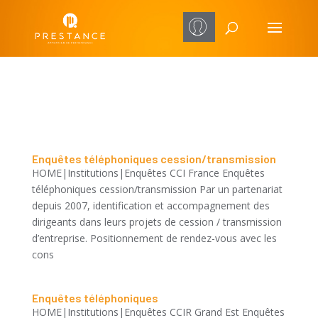
Enquêtes téléphoniques cession/transmission
HOME|Institutions|Enquêtes CCI France Enquêtes
téléphoniques cession/transmission Par un partenariat
depuis 2007, identification et accompagnement des
dirigeants dans leurs projets de cession / transmission
d’entreprise. Positionnement de rendez-vous avec les
cons
Enquêtes téléphoniques
HOME|Institutions|Enquêtes CCIR Grand Est Enquêtes