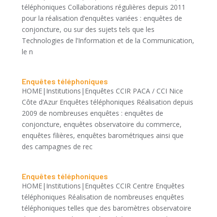
téléphoniques Collaborations régulières depuis 2011
pour la réalisation d’enquêtes variées : enquêtes de
conjoncture, ou sur des sujets tels que les
Technologies de l’Information et de la Communication,
le n
Enquêtes téléphoniques
HOME|Institutions|Enquêtes CCIR PACA / CCI Nice
Côte d’Azur Enquêtes téléphoniques Réalisation depuis
2009 de nombreuses enquêtes : enquêtes de
conjoncture, enquêtes observatoire du commerce,
enquêtes filières, enquêtes barométriques ainsi que
des campagnes de rec
Enquêtes téléphoniques
HOME|Institutions|Enquêtes CCIR Centre Enquêtes
téléphoniques Réalisation de nombreuses enquêtes
téléphoniques telles que des baromètres observatoire